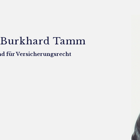
. Burkhard Tamm
d für Versicherungsrecht