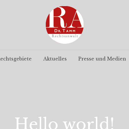
echtsgebiete
Aktuelles
Presse und Medien
Hello world!