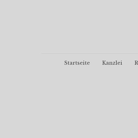
Startseite
Kanzlei
R