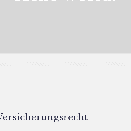
Versicherungsrecht