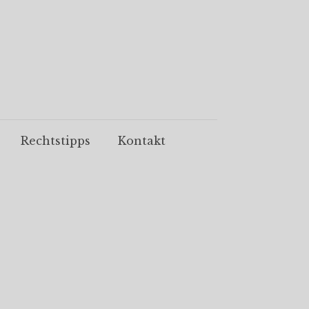
Rechtstipps
Kontakt