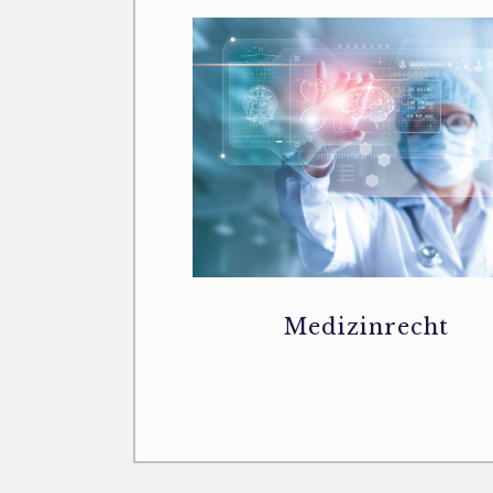
Medizinrecht