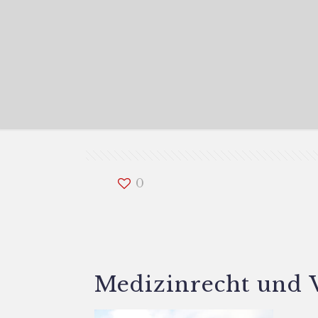
0
Medizinrecht und 