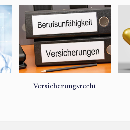
Versicherungsrecht