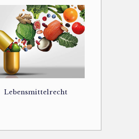
Lebensmittelrecht