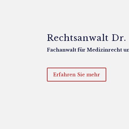
Rechtsanwalt Dr
Fachanwalt für Medizinrecht un
Erfahren Sie mehr