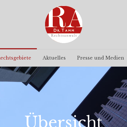
echtsgebiete
Aktuelles
Presse und Medien
Übersicht