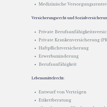
Medizinische Versorgungszentr
Versicherungsrecht und Sozialversicherun
Private Berufsunfähigkeitsversi
Private Krankenversicherung (P
Haftpflichtversicherung
Erwerbsminderung
Berufsunfähigkeit
Lebensmittelrecht:
Entwurf von Verträgen
Etikettberatung