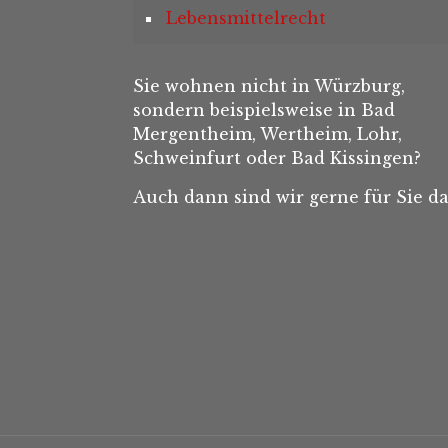
Lebensmittelrecht
Sie wohnen nicht in Würzburg,
sondern beispielsweise in Bad
Mergentheim, Wertheim, Lohr,
Schweinfurt oder Bad Kissingen?
Auch dann sind wir gerne für Sie da