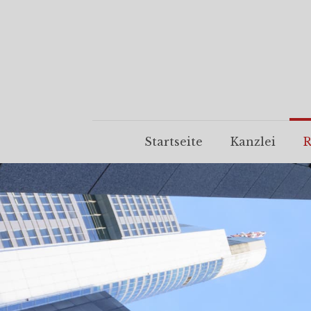
Startseite
Kanzlei
R