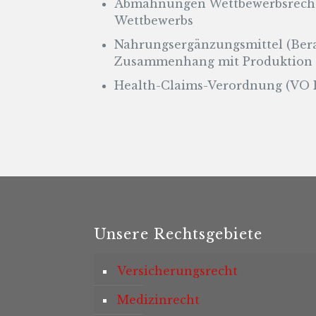
Abmahnungen Wettbewerbsrecht
Wettbewerbs
Nahrungsergänzungsmittel (Ber
Zusammenhang mit Produktion u
Health-Claims-Verordnung (VO E
Unsere Rechtsgebiete
Versicherungsrecht
Medizinrecht