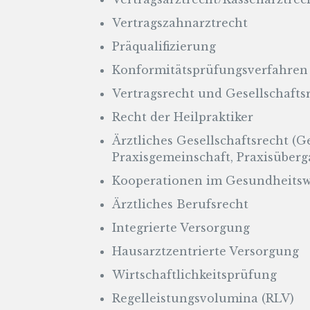
Vertragszahnarztrecht
Präqualifizierung
Konformitätsprüfungsverfahren
Vertragsrecht und Gesellschafts
Recht der Heilpraktiker
Ärztliches Gesellschaftsrecht (G
Praxisgemeinschaft, Praxisüberga
Kooperationen im Gesundheits
Ärztliches Berufsrecht
Integrierte Versorgung
Hausarztzentrierte Versorgung
Wirtschaftlichkeitsprüfung
Regelleistungsvolumina (RLV)