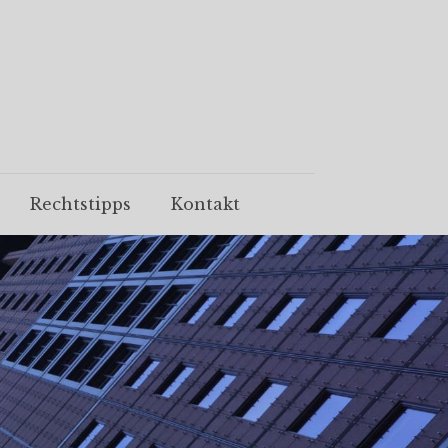
Rechtstipps
Kontakt