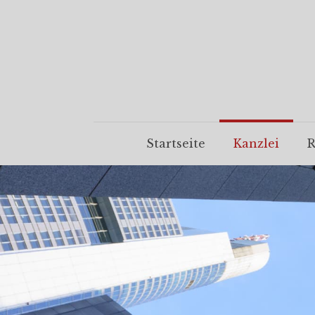
Startseite
Kanzlei
R