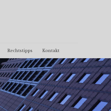
Rechtstipps
Kontakt