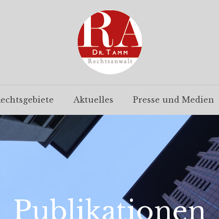
echtsgebiete
Aktuelles
Presse und Medien
Publikationen