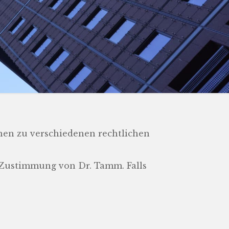
nen zu verschiedenen rechtlichen
er Zustimmung von Dr. Tamm. Falls