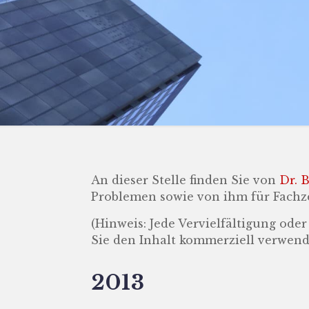
An dieser Stelle finden Sie von
Dr. 
Problemen sowie von ihm für Fachzei
(Hinweis: Jede Vervielfältigung ode
Sie den Inhalt kommerziell verwende
2013