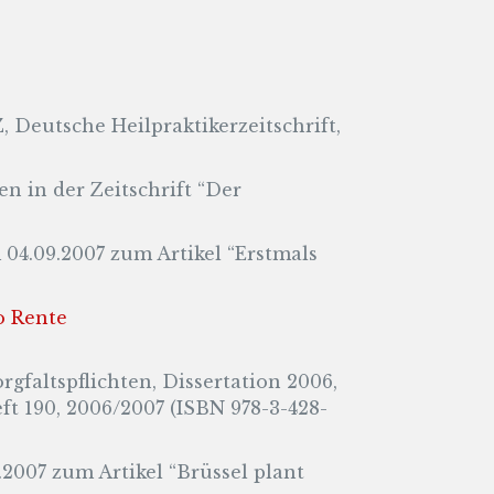
 Deutsche Heilpraktikerzeitschrift,
n in der Zeitschrift “Der
 04.09.2007 zum Artikel “Erstmals
o Rente
faltspflichten, Dissertation 2006,
ft 190, 2006/2007 (ISBN 978-3-428-
2007 zum Artikel “Brüssel plant