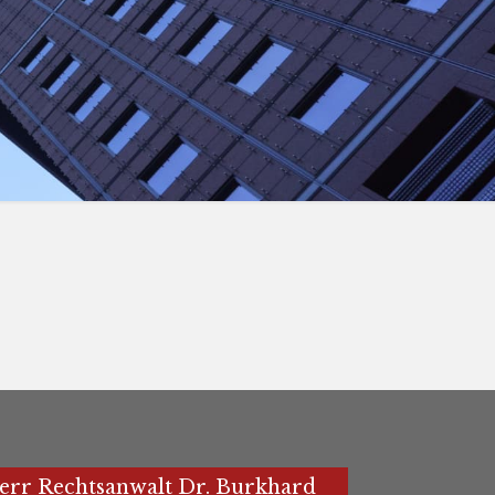
err Rechtsanwalt Dr. Burkhard