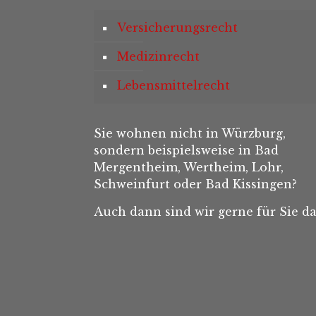
Versicherungsrecht
Medizinrecht
Lebensmittelrecht
Sie wohnen nicht in Würzburg,
sondern beispielsweise in Bad
Mergentheim, Wertheim, Lohr,
Schweinfurt oder Bad Kissingen?
Auch dann sind wir gerne für Sie da