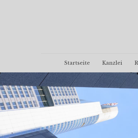
Startseite
Kanzlei
R