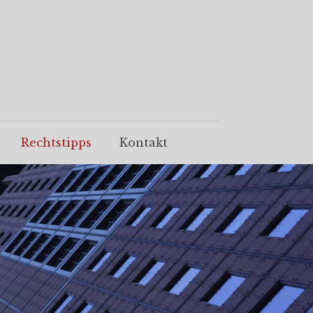
Rechtstipps
Kontakt