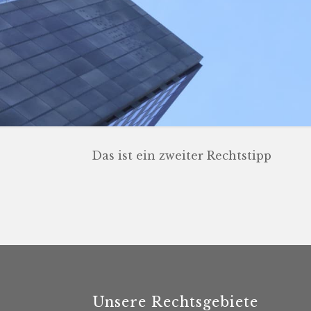
Das ist ein zweiter Rechtstipp
Unsere Rechtsgebiete