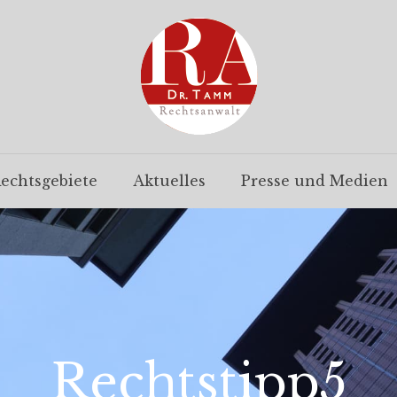
echtsgebiete
Aktuelles
Presse und Medien
Rechtstipp5