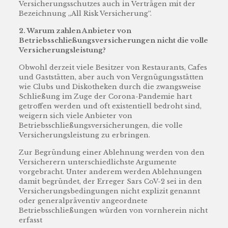
Versicherungsschutzes auch in Verträgen mit der
Bezeichnung „All Risk Versicherung“.
2. Warum zahlen Anbieter von
Betriebsschließungsversicherungen nicht die volle
Versicherungsleistung?
Obwohl derzeit viele Besitzer von Restaurants, Cafes
und Gaststätten, aber auch von Vergnügungsstätten
wie Clubs und Diskotheken durch die zwangsweise
Schließung im Zuge der Corona-Pandemie hart
getroffen werden und oft existentiell bedroht sind,
weigern sich viele Anbieter von
Betriebsschließungsversicherungen, die volle
Versicherungsleistung zu erbringen.
Zur Begründung einer Ablehnung werden von den
Versicherern unterschiedlichste Argumente
vorgebracht. Unter anderem werden Ablehnungen
damit begründet, der Erreger Sars CoV-2 sei in den
Versicherungsbedingungen nicht explizit genannt
oder generalpräventiv angeordnete
Betriebsschließungen würden von vornherein nicht
erfasst