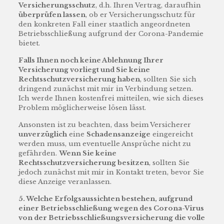
Versicherungsschutz
, d.h. Ihren Vertrag, daraufhin
überprüfen lassen
, ob er Versicherungsschutz für
den konkreten Fall einer staatlich angeordneten
Betriebsschließung aufgrund der Corona-Pandemie
bietet.
Falls Ihnen noch keine Ablehnung Ihrer
Versicherung vorliegt und Sie keine
Rechtsschutzversicherung haben
, sollten Sie sich
dringend zunächst mit mir in Verbindung setzen.
Ich werde Ihnen kostenfrei mitteilen, wie sich dieses
Problem möglicherweise lösen lässt.
Ansonsten ist zu beachten, dass beim Versicherer
unverzüglich
eine
Schadensanzeige
eingereicht
werden muss, um eventuelle Ansprüche nicht zu
gefährden.
Wenn Sie keine
Rechtsschutzversicherung besitzen
, sollten Sie
jedoch zunächst mit mir in Kontakt treten, bevor Sie
diese Anzeige veranlassen.
5. Welche Erfolgsaussichten bestehen, aufgrund
einer Betriebsschließung wegen des Corona-Virus
von der Betriebsschließungsversicherung die volle