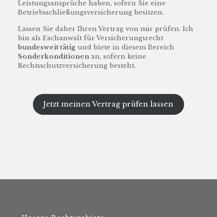
Leistungsansprüche haben, sofern Sie eine
Betriebsschließungsversicherung besitzen.
Lassen Sie daher Ihren Vertrag von mir prüfen. Ich
bin als Fachanwalt für Versicherungsrecht
bundesweit tätig
und biete in diesem Bereich
Sonderkonditionen
an, sofern keine
Rechtsschutzversicherung besteht.
Jetzt meinen Vertrag prüfen lassen