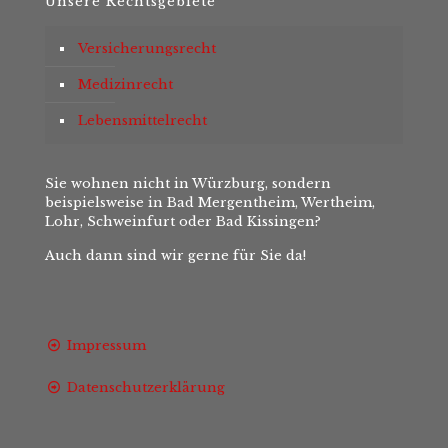
Unsere Rechtsgebiete
Versicherungsrecht
Medizinrecht
Lebensmittelrecht
Sie wohnen nicht in Würzburg, sondern
beispielsweise in Bad Mergentheim, Wertheim,
Lohr, Schweinfurt oder Bad Kissingen?
Auch dann sind wir gerne für Sie da!
Impressum
Datenschutzerklärung