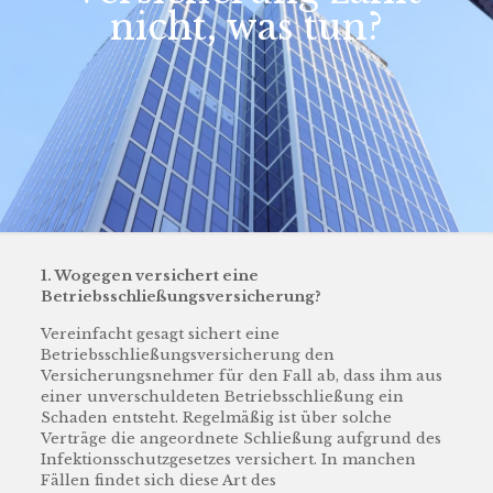
nicht, was tun?
1. Wogegen versichert eine
Betriebsschließungsversicherung?
Vereinfacht gesagt sichert eine
Betriebsschließungsversicherung den
Versicherungsnehmer für den Fall ab, dass ihm aus
einer unverschuldeten Betriebsschließung ein
Schaden entsteht. Regelmäßig ist über solche
Verträge die angeordnete Schließung aufgrund des
Infektionsschutzgesetzes versichert. In manchen
Fällen findet sich diese Art des